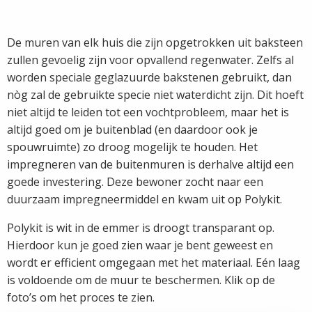
De muren van elk huis die zijn opgetrokken uit baksteen
zullen gevoelig zijn voor opvallend regenwater. Zelfs al
worden speciale geglazuurde bakstenen gebruikt, dan
nòg zal de gebruikte specie niet waterdicht zijn. Dit hoeft
niet altijd te leiden tot een vochtprobleem, maar het is
altijd goed om je buitenblad (en daardoor ook je
spouwruimte) zo droog mogelijk te houden. Het
impregneren van de buitenmuren is derhalve altijd een
goede investering. Deze bewoner zocht naar een
duurzaam impregneermiddel en kwam uit op Polykit.
Polykit is wit in de emmer is droogt transparant op.
Hierdoor kun je goed zien waar je bent geweest en
wordt er efficient omgegaan met het materiaal. Eén laag
is voldoende om de muur te beschermen. Klik op de
foto’s om het proces te zien.