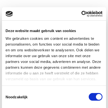
Deze website maakt gebruik van cookies
We gebruiken cookies om content en advertenties te
personaliseren, om functies voor social media te bieden
en om ons websiteverkeer te analyseren. Ook delen we
informatie over uw gebruik van onze site met onze
partners voor social media, adverteren en analyse. Deze
partners kunnen deze gegevens combineren met andere
informatie die u aan ze heeft verstrekt of die ze hebben
verzameld op basis van uw gebruik van hun services.
Toestemmingsselectie
Noodzakelijk