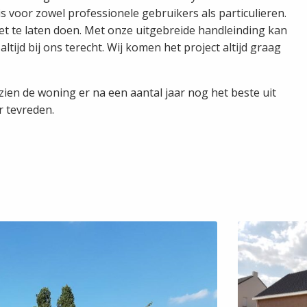
voor zowel professionele gebruikers als particulieren.
et te laten doen. Met onze uitgebreide handleinding kan
tijd bij ons terecht. Wij komen het project altijd graag
zien de woning er na een aantal jaar nog het beste uit
r tevreden.